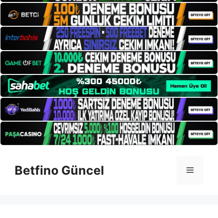
İçeriğe
atla
Betfino Güncel
Menü