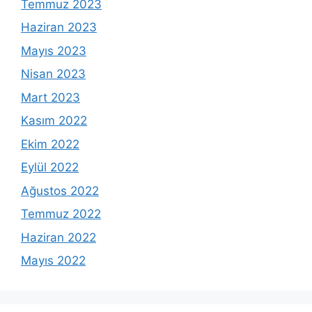
Temmuz 2023
Haziran 2023
Mayıs 2023
Nisan 2023
Mart 2023
Kasım 2022
Ekim 2022
Eylül 2022
Ağustos 2022
Temmuz 2022
Haziran 2022
Mayıs 2022