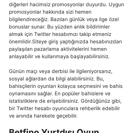
diğerleri hacimsiz promosyonlar duyurdu. Uygun
promosyonlar hakkında sizi hemen
bilgilendireceğiz. Bazıları günlük veya lige özel
bonuslar sunar. Bu yüzden anlık bildirimler
almak için Twitter hesabımızı takip etmeniz
önemlidir.Siteye giriş yaptığınızda hesabınızdan
paylaşılan pazarlama aktivitelerini hemen
anlayabilir ve kullanmaya başlayabilirsiniz.
Günün maçı veya derbisi ile ilgileniyorsanız,
sosyal ağlardan da bilgi alabilirsiniz. Bu,
bahisçilerin oyunları kolayca seçmesini ve bahis
oynamasını sağlar. En popüler bahislere ve
istatistiklere de erişebilirsiniz. Gördüğünüz gibi,
bir Twitter hesabı oyunculara rehberlik edebilir
ve anında harekete geçebilir.
Betfino Yurtdışı Oyun