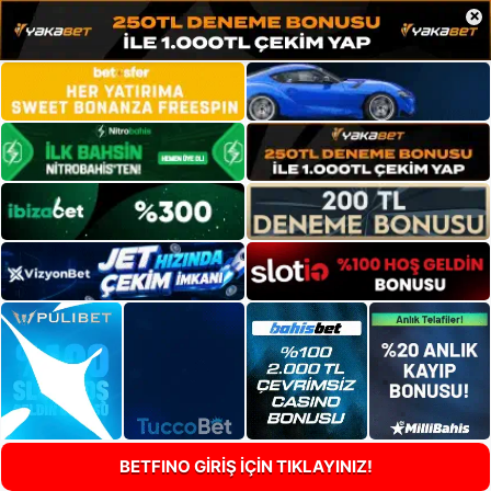
×
BETFINO GİRİŞ İÇİN TIKLAYINIZ!