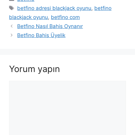
Etiketler
betfino adresi blackjack oyunu
,
betfino
blackjack oyunu
,
betfino com
Yazı
Betfino Nasıl Bahis Oynanır
dolaşımı
Betfino Bahis Üyelik
Yorum yapın
Yorum