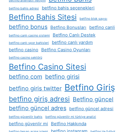
betfino alternatif i̇letişim
betfino bahis seçenekleri
betfino bahis adresi
Betfino Bahis Sitesi
betfino blok sayısı
betfino bonus
Betfino Bonusları
betfino canli
Betfino Canlı Destek
betfino canlı casino sistemi
betfino canlı yardım
betfino canlı spor bahisleri
betfino casino
Betfino Casino Oyunları
betfino casino sektörü
Betfino Casino Sitesi
betfino com
betfino girisi
Betfino Giriş
betfino giris twitter
betfino giriş adresi
Betfino güncel
betfino güncel adres
betfino güncel adresi
betfino güvenilir bahis
betfino güvenilir mi türkiye analizi
betfino güvenlir mi
Betfino Hakkında
betfino instagram
betfino hesap açma i̇şlemi
betfino i̇le futbol