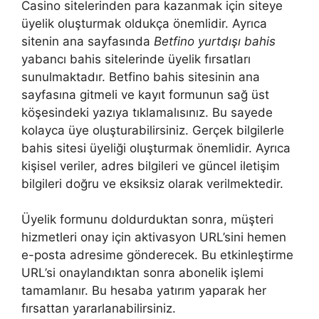
Casino sitelerinden para kazanmak için siteye
üyelik oluşturmak oldukça önemlidir. Ayrıca
sitenin ana sayfasında
Betfino yurtdışı bahis
yabancı bahis sitelerinde üyelik fırsatları
sunulmaktadır. Betfino bahis sitesinin ana
sayfasına gitmeli ve kayıt formunun sağ üst
köşesindeki yazıya tıklamalısınız. Bu sayede
kolayca üye oluşturabilirsiniz. Gerçek bilgilerle
bahis sitesi üyeliği oluşturmak önemlidir. Ayrıca
kişisel veriler, adres bilgileri ve güncel iletişim
bilgileri doğru ve eksiksiz olarak verilmektedir.
Üyelik formunu doldurduktan sonra, müşteri
hizmetleri onay için aktivasyon URL’sini hemen
e-posta adresime gönderecek. Bu etkinleştirme
URL’si onaylandıktan sonra abonelik işlemi
tamamlanır. Bu hesaba yatırım yaparak her
fırsattan yararlanabilirsiniz.