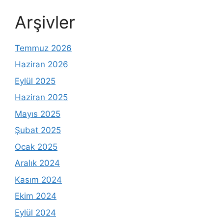
Arşivler
Temmuz 2026
Haziran 2026
Eylül 2025
Haziran 2025
Mayıs 2025
Şubat 2025
Ocak 2025
Aralık 2024
Kasım 2024
Ekim 2024
Eylül 2024