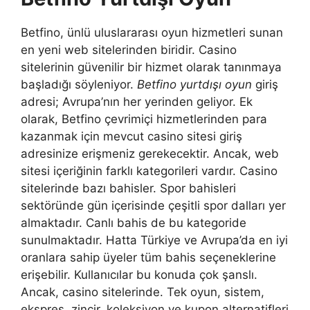
Betfino, ünlü uluslararası oyun hizmetleri sunan
en yeni web sitelerinden biridir. Casino
sitelerinin güvenilir bir hizmet olarak tanınmaya
başladığı söyleniyor.
Betfino yurtdışı oyun
giriş
adresi; Avrupa’nın her yerinden geliyor. Ek
olarak, Betfino çevrimiçi hizmetlerinden para
kazanmak için mevcut casino sitesi giriş
adresinize erişmeniz gerekecektir. Ancak, web
sitesi içeriğinin farklı kategorileri vardır. Casino
sitelerinde bazı bahisler. Spor bahisleri
sektöründe gün içerisinde çeşitli spor dalları yer
almaktadır. Canlı bahis de bu kategoride
sunulmaktadır. Hatta Türkiye ve Avrupa’da en iyi
oranlara sahip üyeler tüm bahis seçeneklerine
erişebilir. Kullanıcılar bu konuda çok şanslı.
Ancak, casino sitelerinde. Tek oyun, sistem,
ekspres, zincir, koleksiyon ve kupon alternatifleri