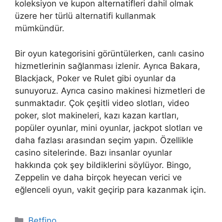
koleksiyon ve kupon alternatifleri dahil olmak
üzere her türlü alternatifi kullanmak
mümkündür.
Bir oyun kategorisini görüntülerken, canlı casino
hizmetlerinin sağlanması izlenir. Ayrıca Bakara,
Blackjack, Poker ve Rulet gibi oyunlar da
sunuyoruz. Ayrıca casino makinesi hizmetleri de
sunmaktadır. Çok çeşitli video slotları, video
poker, slot makineleri, kazı kazan kartları,
popüler oyunlar, mini oyunlar, jackpot slotları ve
daha fazlası arasından seçim yapın. Özellikle
casino sitelerinde. Bazı insanlar oyunlar
hakkında çok şey bildiklerini söylüyor. Bingo,
Zeppelin ve daha birçok heyecan verici ve
eğlenceli oyun, vakit geçirip para kazanmak için.
Kategoriler
Betfino