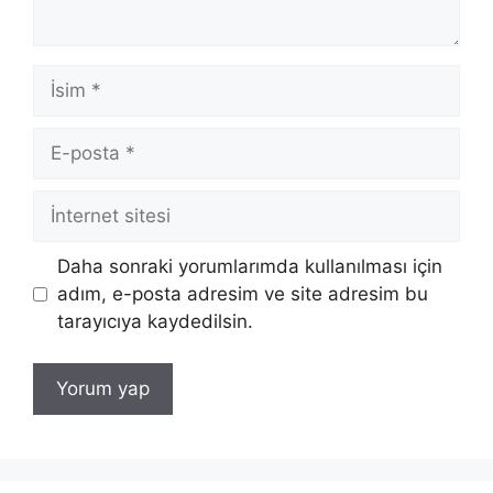
İsim
E-
posta
İnternet
sitesi
Daha sonraki yorumlarımda kullanılması için
adım, e-posta adresim ve site adresim bu
tarayıcıya kaydedilsin.