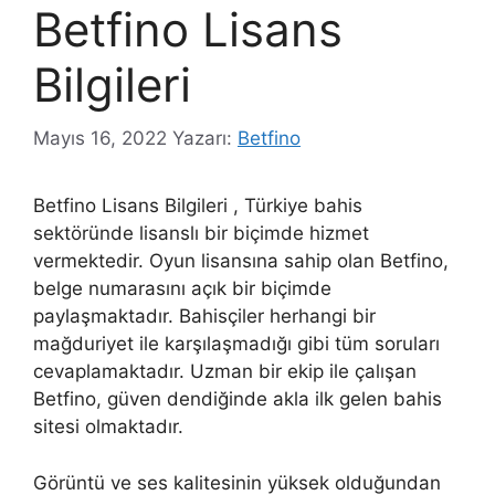
Betfino Lisans
Bilgileri
Mayıs 16, 2022
Yazarı:
Betfino
Betfino Lisans Bilgileri , Türkiye bahis
sektöründe lisanslı bir biçimde hizmet
vermektedir. Oyun lisansına sahip olan Betfino,
belge numarasını açık bir biçimde
paylaşmaktadır. Bahisçiler herhangi bir
mağduriyet ile karşılaşmadığı gibi tüm soruları
cevaplamaktadır. Uzman bir ekip ile çalışan
Betfino, güven dendiğinde akla ilk gelen bahis
sitesi olmaktadır.
Görüntü ve ses kalitesinin yüksek olduğundan