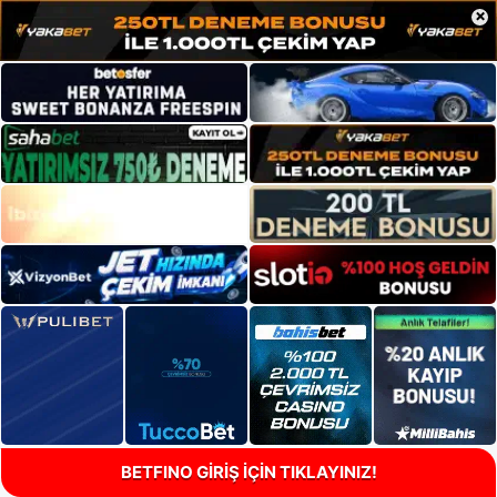
×
BETFINO GİRİŞ İÇİN TIKLAYINIZ!