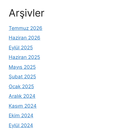
Arşivler
Temmuz 2026
Haziran 2026
Eylül 2025
Haziran 2025
Mayıs 2025
Şubat 2025
Ocak 2025
Aralık 2024
Kasım 2024
Ekim 2024
Eylül 2024