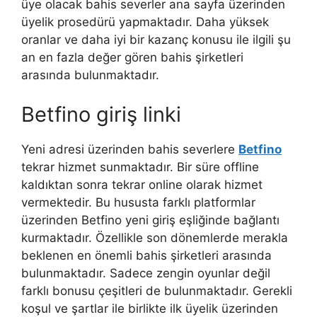
üye olacak bahis severler ana sayfa üzerinden
üyelik prosedürü yapmaktadır. Daha yüksek
oranlar ve daha iyi bir kazanç konusu ile ilgili şu
an en fazla değer gören bahis şirketleri
arasında bulunmaktadır.
Betfino giriş linki
Yeni adresi üzerinden bahis severlere
Betfino
tekrar hizmet sunmaktadır. Bir süre offline
kaldıktan sonra tekrar online olarak hizmet
vermektedir. Bu hususta farklı platformlar
üzerinden Betfino yeni giriş eşliğinde bağlantı
kurmaktadır. Özellikle son dönemlerde merakla
beklenen en önemli bahis şirketleri arasında
bulunmaktadır. Sadece zengin oyunlar değil
farklı bonusu çeşitleri de bulunmaktadır. Gerekli
koşul ve şartlar ile birlikte ilk üyelik üzerinden