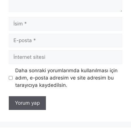
İsim
E-
posta
İnternet
sitesi
Daha sonraki yorumlarımda kullanılması için
adım, e-posta adresim ve site adresim bu
tarayıcıya kaydedilsin.