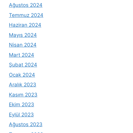
Ağustos 2024
Temmuz 2024
Haziran 2024
Mayıs 2024
Nisan 2024
Mart 2024
Şubat 2024
Ocak 2024
Aralık 2023
Kasım 2023
Ekim 2023
Eylül 2023
Ağustos 2023