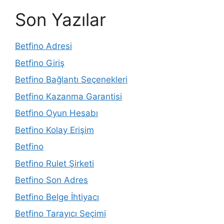
Son Yazılar
Betfino Adresi
Betfino Giriş
Betfino Bağlantı Seçenekleri
Betfino Kazanma Garantisi
Betfino Oyun Hesabı
Betfino Kolay Erişim
Betfino
Betfino Rulet Şirketi
Betfino Son Adres
Betfino Belge İhtiyacı
Betfino Tarayıcı Seçimi