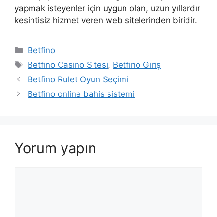
yapmak isteyenler için uygun olan, uzun yıllardır
kesintisiz hizmet veren web sitelerinden biridir.
Kategoriler
Betfino
Etiketler
Betfino Casino Sitesi
,
Betfino Giriş
Yazı
Betfino Rulet Oyun Seçimi
dolaşımı
Betfino online bahis sistemi
Yorum yapın
Yorum