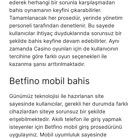
ederek herhangi bir sorunla karşılaşmadan
bahis oynamanın keyfini çıkarabilirler.
Tamamlanacak her prosedür, yerinde yönetim
personeli tarafından denetlenir. Bu sayede
kullanıcılar ihtiyaç duyduklarında sorunsuz bir
şekilde bahis keyfine devam edebilirler. Aynı
zamanda Casino oyunları için de kullanıcının
tercihine göre farklı oyun seçenekleri ile
kazanma şansı arttırılmaktadır.
Betfino mobil bahis
Günümüz teknolojisi ile hazırlanan site
sayesinde kullanıcılar, gerekli her durumda farklı
cihazlardan siteye sorunsuz bir şekilde
erişebilmektedir. Akıllı telefon ile giriş yapmak
isteyenler için Betfino mobil giriş prosedürünü
uygulayınız. Mobil uyumluluk sayesinde