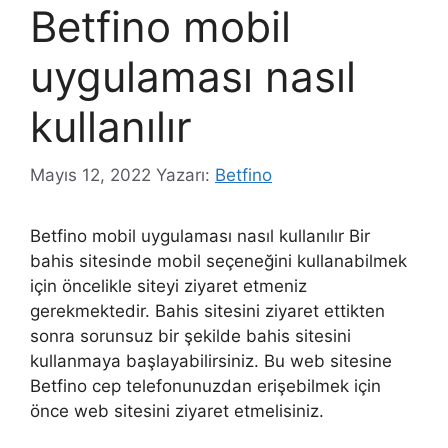
Betfino mobil
uygulaması nasıl
kullanılır
Mayıs 12, 2022
Yazarı:
Betfino
Betfino mobil uygulaması nasıl kullanılır Bir
bahis sitesinde mobil seçeneğini kullanabilmek
için öncelikle siteyi ziyaret etmeniz
gerekmektedir. Bahis sitesini ziyaret ettikten
sonra sorunsuz bir şekilde bahis sitesini
kullanmaya başlayabilirsiniz. Bu web sitesine
Betfino cep telefonunuzdan erişebilmek için
önce web sitesini ziyaret etmelisiniz.