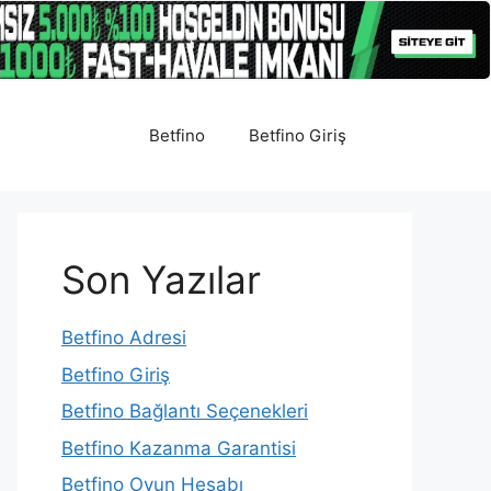
Betfino
Betfino Giriş
Son Yazılar
Betfino Adresi
Betfino Giriş
Betfino Bağlantı Seçenekleri
Betfino Kazanma Garantisi
Betfino Oyun Hesabı