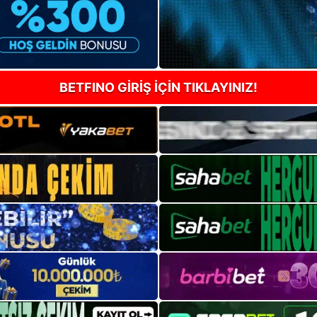
BETFINO GİRİŞ İÇİN TIKLAYINIZ!