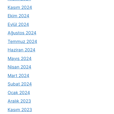
Kasım 2024
Ekim 2024
Eylül 2024
Ağustos 2024
Temmuz 2024
Haziran 2024
Mayıs 2024
Nisan 2024
Mart 2024
Şubat 2024
Ocak 2024
Aralık 2023
Kasım 2023