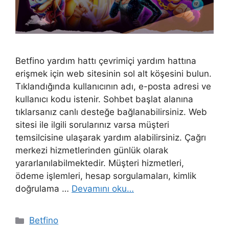
Betfino yardım hattı çevrimiçi yardım hattına
erişmek için web sitesinin sol alt köşesini bulun.
Tıklandığında kullanıcının adı, e-posta adresi ve
kullanıcı kodu istenir. Sohbet başlat alanına
tıklarsanız canlı desteğe bağlanabilirsiniz. Web
sitesi ile ilgili sorularınız varsa müşteri
temsilcisine ulaşarak yardım alabilirsiniz. Çağrı
merkezi hizmetlerinden günlük olarak
yararlanılabilmektedir. Müşteri hizmetleri,
ödeme işlemleri, hesap sorgulamaları, kimlik
doğrulama …
Devamını oku…
Kategoriler
Betfino