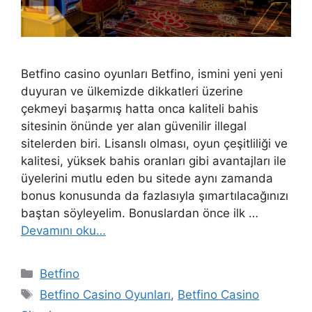
Betfino casino oyunları Betfino, ismini yeni yeni
duyuran ve ülkemizde dikkatleri üzerine
çekmeyi başarmış hatta onca kaliteli bahis
sitesinin önünde yer alan güvenilir illegal
sitelerden biri. Lisanslı olması, oyun çeşitliliği ve
kalitesi, yüksek bahis oranları gibi avantajları ile
üyelerini mutlu eden bu sitede aynı zamanda
bonus konusunda da fazlasıyla şımartılacağınızı
baştan söyleyelim. Bonuslardan önce ilk …
Devamını oku…
Kategoriler
Betfino
Etiketler
Betfino Casino Oyunları
,
Betfino Casino