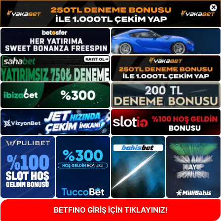
×
BETFINO GİRİŞ İÇİN TIKLAYINIZ!