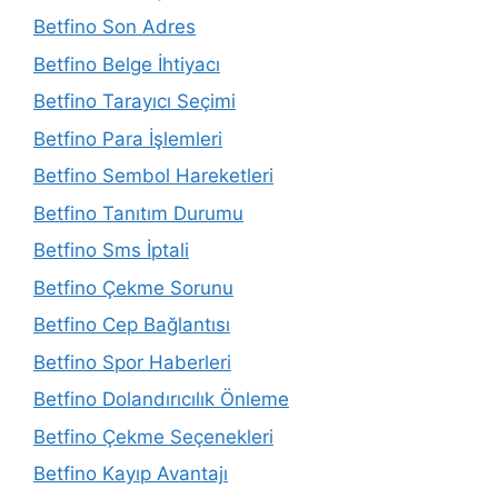
Betfino Son Adres
Betfino Belge İhtiyacı
Betfino Tarayıcı Seçimi
Betfino Para İşlemleri
Betfino Sembol Hareketleri
Betfino Tanıtım Durumu
Betfino Sms İptali
Betfino Çekme Sorunu
Betfino Cep Bağlantısı
Betfino Spor Haberleri
Betfino Dolandırıcılık Önleme
Betfino Çekme Seçenekleri
Betfino Kayıp Avantajı