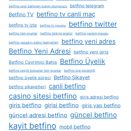
betfino telegram
betfino spor bahisleri kupon oluşturucu
betfino tv canli maç
Betfino TV
betfino twitter
betfino tv izle
betfino tv yorumu
betfino tüm oyunlar
betfino türkiye analizi
betfino yardım masası
betfino yeni adres
betfino yasadışı bahis faaliyetleri
Betfino Yeni Adresi
betfino yeni giris
Betfino Üyelik
Betfino Çevrimiçi Bahis
betfino çeşitli bonuslar tüm oyunlar
betfino üye güvenliği
Betfino Şikayet
betfino üyelik süreci
canli betfino
betfino şikayetleri
casino sitesi betfino
giris adresi betfino
giris betfino
girisi betfino
giris yap betfino
güncel betfino
güncel adresi betfino
kayit betfino
mobil betfino