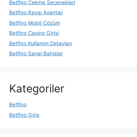
Betfino Çekme Seçenekleri
Betfino Kayıp Avantajı
Betfino Mobil Çözüm
Betfino Casino Girişi
Betfino Kullanım Detayları
Betfino Sanal Bahisler
Kategoriler
Betfino
Betfino Giriş