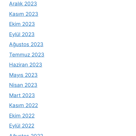
Aralık 2023
Kasım 2023
Ekim 2023
Eylül 2023
Ağustos 2023
Temmuz 2023
Haziran 2023
Mayıs 2023
Nisan 2023
Mart 2023
Kasım 2022
Ekim 2022
Eylül 2022
Ağustos 2022