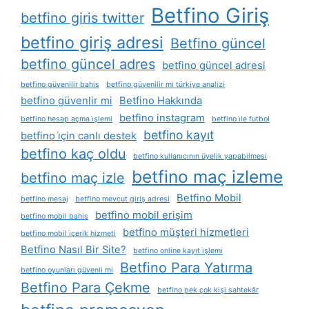
Betfino Giriş
betfino giris twitter
betfino giriş adresi
Betfino güncel
betfino güncel adres
betfino güncel adresi
betfino güvenilir bahis
betfino güvenilir mi türkiye analizi
betfino güvenlir mi
Betfino Hakkında
betfino instagram
betfino hesap açma i̇şlemi
betfino i̇le futbol
betfino kayıt
betfino i̇çin canlı destek
betfino kaç oldu
betfino kullanıcının üyelik yapabilmesi
betfino maç izleme
betfino maç izle
Betfino Mobil
betfino mesaj
betfino mevcut giriş adresi
betfino mobil erişim
betfino mobil bahis
betfino müşteri hizmetleri
betfino mobil i̇çerik hizmeti
Betfino Nasıl Bir Site?
betfino online kayıt i̇şlemi
Betfino Para Yatırma
betfino oyunları güvenli mi
Betfino Para Çekme
betfino pek çok kişi sahtekâr