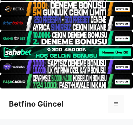
İçeriğe
atla
Betfino Güncel
Menü