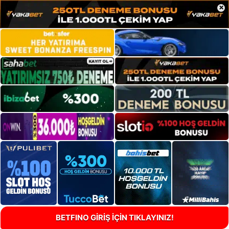
×
BETFINO GİRİŞ İÇİN TIKLAYINIZ!