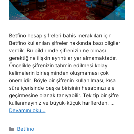
Betfino hesap şifreleri bahis meraklıları için
Betfino kullanılan şifreler hakkında bazı bilgiler
verdik. Bu bildirimde şifrenizin ne olması
gerektiğine ilişkin ayrıntılar yer almamaktadır.
Öncelikle şifrenizin tahmin edilmesi kolay
kelimelerin birleşiminden oluşmaması çok
önemlidir. Böyle bir şifrenin kullanılması, kısa
süre içerisinde başka birisinin hesabınızı ele
geçirmesine olanak tanıyabilir. Tek tip bir şifre
kullanmayınız ve büyük-küçük harflerden, …
Devamını oku…
Kategoriler
Betfino