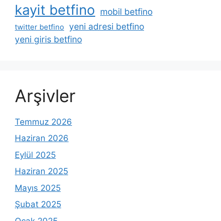
kayit betfino
mobil betfino
yeni adresi betfino
twitter betfino
yeni giris betfino
Arşivler
Temmuz 2026
Haziran 2026
Eylül 2025
Haziran 2025
Mayıs 2025
Şubat 2025
Ocak 2025