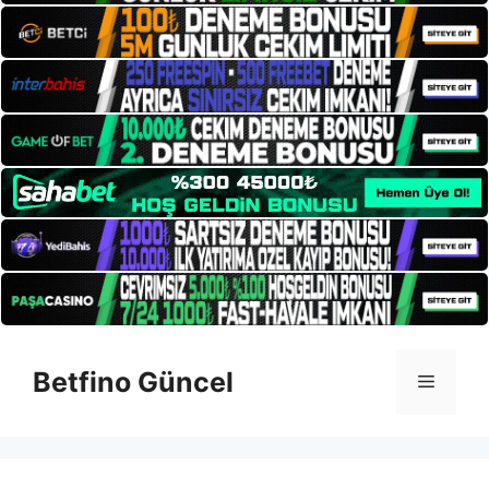
İçeriğe
atla
Betfino Güncel
Menü