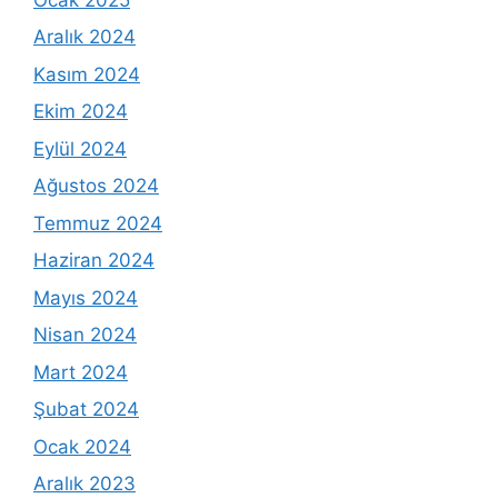
Aralık 2024
Kasım 2024
Ekim 2024
Eylül 2024
Ağustos 2024
Temmuz 2024
Haziran 2024
Mayıs 2024
Nisan 2024
Mart 2024
Şubat 2024
Ocak 2024
Aralık 2023