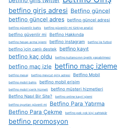
betfino giris twitter
betfino giriş adresi
Betfino güncel
betfino güncel adres
betfino güncel adresi
betfino güvenilir bahis
betfino güvenilir mi türkiye analizi
betfino güvenlir mi
Betfino Hakkında
betfino instagram
betfino hesap açma i̇şlemi
betfino i̇le futbol
betfino kayıt
betfino i̇çin canlı destek
betfino kaç oldu
betfino kullanıcının üyelik yapabilmesi
betfino maç izleme
betfino maç izle
Betfino Mobil
betfino mesaj
betfino mevcut giriş adresi
betfino mobil erişim
betfino mobil bahis
betfino müşteri hizmetleri
betfino mobil i̇çerik hizmeti
Betfino Nasıl Bir Site?
betfino online kayıt i̇şlemi
Betfino Para Yatırma
betfino oyunları güvenli mi
Betfino Para Çekme
betfino pek çok kişi sahtekâr
betfino promosyon