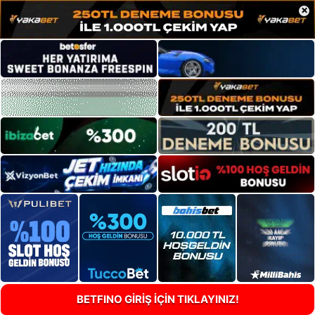
×
BETFINO GİRİŞ İÇİN TIKLAYINIZ!