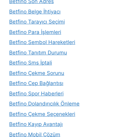
Betfino Son Adres
Betfino Belge İhtiyacı
Betfino Tarayıcı Seçimi
Betfino Para İşlemleri
Betfino Sembol Hareketleri
Betfino Tanıtım Durumu
Betfino Sms İptali
Betfino Çekme Sorunu
Betfino Cep Bağlantısı
Betfino Spor Haberleri
Betfino Dolandırıcılık Önleme
Betfino Çekme Seçenekleri
Betfino Kayıp Avantajı
Betfino Mobil Çözüm