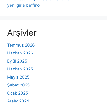
yeni giris betfino
Arşivler
Temmuz 2026
Haziran 2026
Eylül 2025
Haziran 2025
Mayıs 2025
Şubat 2025
Ocak 2025
Aralık 2024