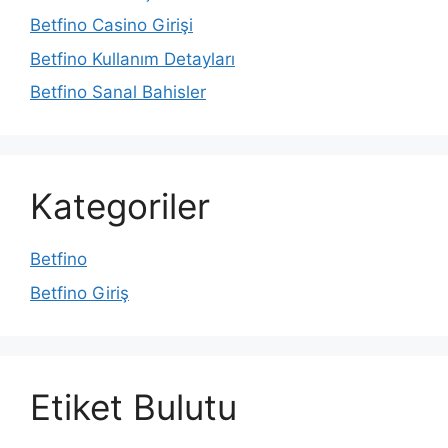
Betfino Casino Girişi
Betfino Kullanım Detayları
Betfino Sanal Bahisler
Kategoriler
Betfino
Betfino Giriş
Etiket Bulutu