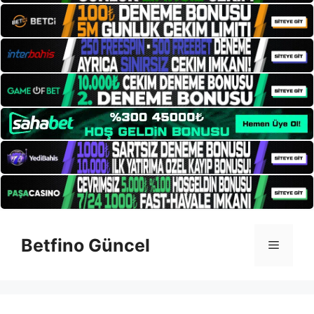
İçeriğe
atla
Betfino Güncel
Menü