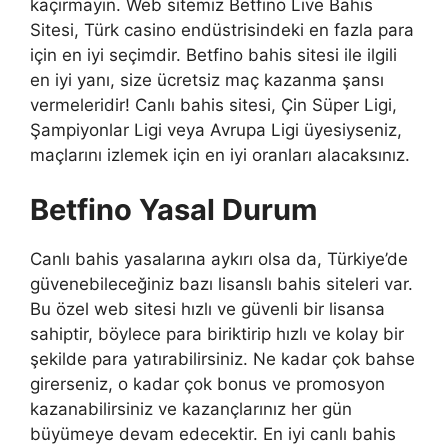
kaçırmayın. Web sitemiz Betfino Live Bahis
Sitesi, Türk casino endüstrisindeki en fazla para
için en iyi seçimdir. Betfino bahis sitesi ile ilgili
en iyi yanı, size ücretsiz maç kazanma şansı
vermeleridir! Canlı bahis sitesi, Çin Süper Ligi,
Şampiyonlar Ligi veya Avrupa Ligi üyesiyseniz,
maçlarını izlemek için en iyi oranları alacaksınız.
Betfino Yasal Durum
Canlı bahis yasalarına aykırı olsa da, Türkiye’de
güvenebileceğiniz bazı lisanslı bahis siteleri var.
Bu özel web sitesi hızlı ve güvenli bir lisansa
sahiptir, böylece para biriktirip hızlı ve kolay bir
şekilde para yatırabilirsiniz. Ne kadar çok bahse
girerseniz, o kadar çok bonus ve promosyon
kazanabilirsiniz ve kazançlarınız her gün
büyümeye devam edecektir. En iyi canlı bahis