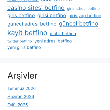
casino sitesi betfino
giris adresi betfino
giris betfino
girisi betfino
giris yap betfino
güncel betfino
güncel adresi betfino
kayit betfino
mobil betfino
yeni adresi betfino
twitter betfino
yeni giris betfino
Arşivler
Temmuz 2026
Haziran 2026
Eylül 2025