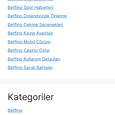
Betfino Spor Haberleri
Betfino Dolandırıcılık Önleme
Betfino Çekme Seçenekleri
Betfino Kayıp Avantajı
Betfino Mobil Çözüm
Betfino Casino Girişi
Betfino Kullanım Detayları
Betfino Sanal Bahisler
Kategoriler
Betfino