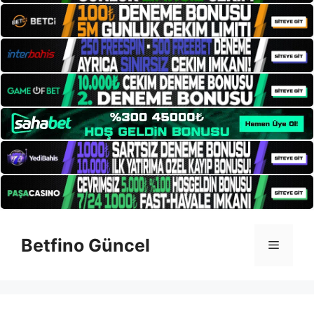
İçeriğe
atla
Betfino Güncel
Menü