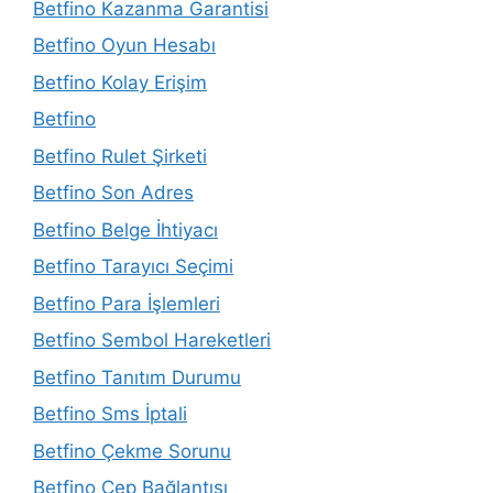
Betfino Kazanma Garantisi
Betfino Oyun Hesabı
Betfino Kolay Erişim
Betfino
Betfino Rulet Şirketi
Betfino Son Adres
Betfino Belge İhtiyacı
Betfino Tarayıcı Seçimi
Betfino Para İşlemleri
Betfino Sembol Hareketleri
Betfino Tanıtım Durumu
Betfino Sms İptali
Betfino Çekme Sorunu
Betfino Cep Bağlantısı