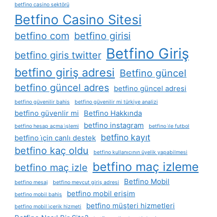
betfino casino sektörü
Betfino Casino Sitesi
betfino com
betfino girisi
Betfino Giriş
betfino giris twitter
betfino giriş adresi
Betfino güncel
betfino güncel adres
betfino güncel adresi
betfino güvenilir bahis
betfino güvenilir mi türkiye analizi
betfino güvenlir mi
Betfino Hakkında
betfino instagram
betfino hesap açma i̇şlemi
betfino i̇le futbol
betfino kayıt
betfino i̇çin canlı destek
betfino kaç oldu
betfino kullanıcının üyelik yapabilmesi
betfino maç izleme
betfino maç izle
Betfino Mobil
betfino mesaj
betfino mevcut giriş adresi
betfino mobil erişim
betfino mobil bahis
betfino müşteri hizmetleri
betfino mobil i̇çerik hizmeti