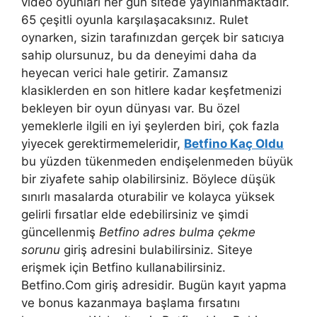
video oyunları her gün sitede yayınlanmaktadır.
65 çeşitli oyunla karşılaşacaksınız. Rulet
oynarken, sizin tarafınızdan gerçek bir satıcıya
sahip olursunuz, bu da deneyimi daha da
heyecan verici hale getirir. Zamansız
klasiklerden en son hitlere kadar keşfetmenizi
bekleyen bir oyun dünyası var. Bu özel
yemeklerle ilgili en iyi şeylerden biri, çok fazla
yiyecek gerektirmemeleridir,
Betfino Kaç Oldu
bu yüzden tükenmeden endişelenmeden büyük
bir ziyafete sahip olabilirsiniz. Böylece düşük
sınırlı masalarda oturabilir ve kolayca yüksek
gelirli fırsatlar elde edebilirsiniz ve şimdi
güncellenmiş
Betfino adres bulma çekme
sorunu
giriş adresini bulabilirsiniz. Siteye
erişmek için Betfino kullanabilirsiniz.
Betfino.Com giriş adresidir. Bugün kayıt yapma
ve bonus kazanmaya başlama fırsatını