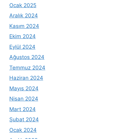
Ocak 2025
Aralık 2024
Kasım 2024
Ekim 2024
Eylül 2024
Ağustos 2024
Temmuz 2024
Haziran 2024
Mayıs 2024
Nisan 2024
Mart 2024
Şubat 2024
Ocak 2024