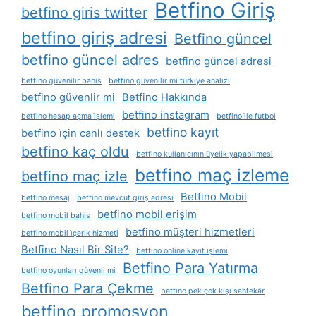
Betfino Giriş
betfino giris twitter
betfino giriş adresi
Betfino güncel
betfino güncel adres
betfino güncel adresi
betfino güvenilir bahis
betfino güvenilir mi türkiye analizi
betfino güvenlir mi
Betfino Hakkında
betfino instagram
betfino hesap açma i̇şlemi
betfino i̇le futbol
betfino kayıt
betfino i̇çin canlı destek
betfino kaç oldu
betfino kullanıcının üyelik yapabilmesi
betfino maç izleme
betfino maç izle
Betfino Mobil
betfino mesaj
betfino mevcut giriş adresi
betfino mobil erişim
betfino mobil bahis
betfino müşteri hizmetleri
betfino mobil i̇çerik hizmeti
Betfino Nasıl Bir Site?
betfino online kayıt i̇şlemi
Betfino Para Yatırma
betfino oyunları güvenli mi
Betfino Para Çekme
betfino pek çok kişi sahtekâr
betfino promosyon