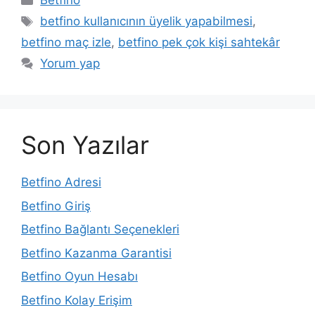
Betfino
Etiketler
betfino kullanıcının üyelik yapabilmesi
,
betfino maç izle
,
betfino pek çok kişi sahtekâr
Yorum yap
Son Yazılar
Betfino Adresi
Betfino Giriş
Betfino Bağlantı Seçenekleri
Betfino Kazanma Garantisi
Betfino Oyun Hesabı
Betfino Kolay Erişim