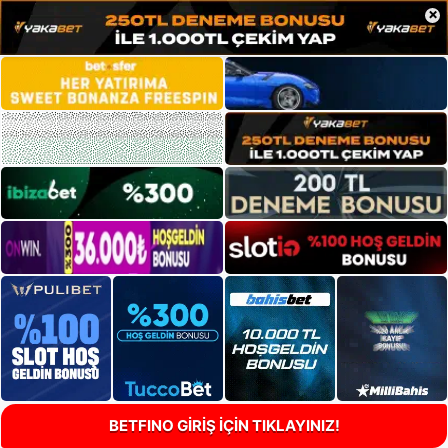
×
BETFINO GİRİŞ İÇİN TIKLAYINIZ!