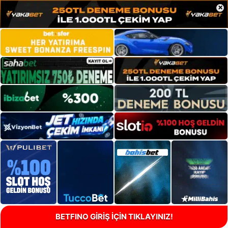
×
BETFINO GİRİŞ İÇİN TIKLAYINIZ!