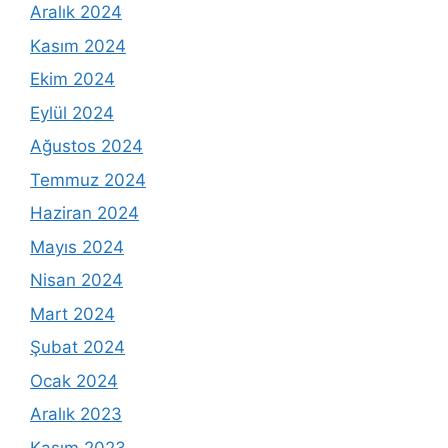
Aralık 2024
Kasım 2024
Ekim 2024
Eylül 2024
Ağustos 2024
Temmuz 2024
Haziran 2024
Mayıs 2024
Nisan 2024
Mart 2024
Şubat 2024
Ocak 2024
Aralık 2023
Kasım 2023