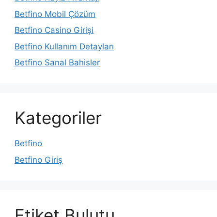
Betfino Mobil Çözüm
Betfino Casino Girişi
Betfino Kullanım Detayları
Betfino Sanal Bahisler
Kategoriler
Betfino
Betfino Giriş
Etiket Bulutu