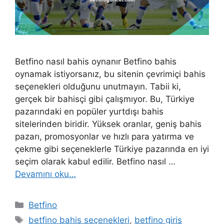
Betfino nasıl bahis oynanır Betfino bahis
oynamak istiyorsanız, bu sitenin çevrimiçi bahis
seçenekleri olduğunu unutmayın. Tabii ki,
gerçek bir bahisçi gibi çalışmıyor. Bu, Türkiye
pazarındaki en popüler yurtdışı bahis
sitelerinden biridir. Yüksek oranlar, geniş bahis
pazarı, promosyonlar ve hızlı para yatırma ve
çekme gibi seçeneklerle Türkiye pazarında en iyi
seçim olarak kabul edilir. Betfino nasıl …
Devamını oku…
Kategoriler
Betfino
Etiketler
betfino bahis seçenekleri
,
betfino giris