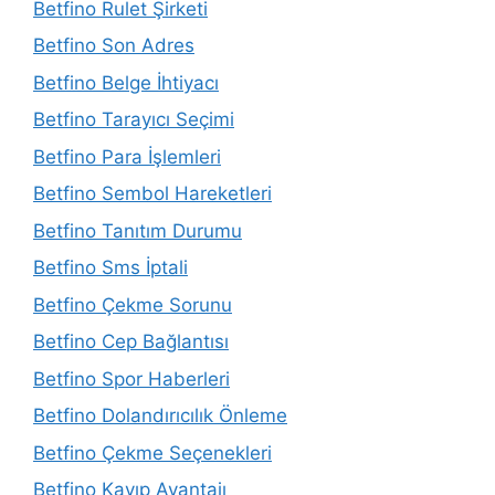
Betfino Rulet Şirketi
Betfino Son Adres
Betfino Belge İhtiyacı
Betfino Tarayıcı Seçimi
Betfino Para İşlemleri
Betfino Sembol Hareketleri
Betfino Tanıtım Durumu
Betfino Sms İptali
Betfino Çekme Sorunu
Betfino Cep Bağlantısı
Betfino Spor Haberleri
Betfino Dolandırıcılık Önleme
Betfino Çekme Seçenekleri
Betfino Kayıp Avantajı