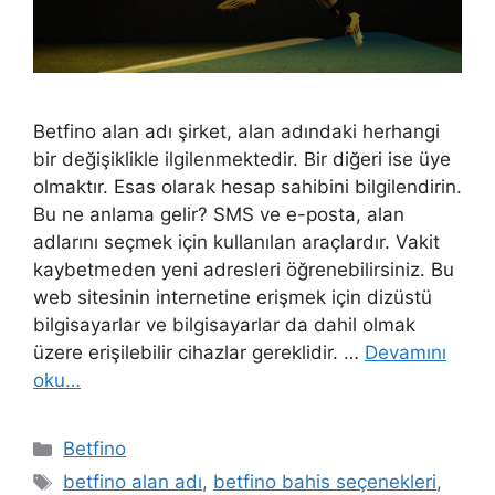
Betfino alan adı şirket, alan adındaki herhangi
bir değişiklikle ilgilenmektedir. Bir diğeri ise üye
olmaktır. Esas olarak hesap sahibini bilgilendirin.
Bu ne anlama gelir? SMS ve e-posta, alan
adlarını seçmek için kullanılan araçlardır. Vakit
kaybetmeden yeni adresleri öğrenebilirsiniz. Bu
web sitesinin internetine erişmek için dizüstü
bilgisayarlar ve bilgisayarlar da dahil olmak
üzere erişilebilir cihazlar gereklidir. …
Devamını
oku…
Kategoriler
Betfino
Etiketler
betfino alan adı
,
betfino bahis seçenekleri
,