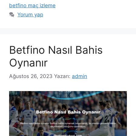
betfino maç izleme
Yorum yap
Betfino Nasıl Bahis
Oynanır
Ağustos 26, 2023
Yazarı:
admin