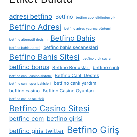
adresi betfino
Betfino
betfino aboneliğinden çık
Betfino Adresi
betfino adres yatırma yöntemi
Betfino Bahis
betfino alternatif i̇letişim
betfino bahis seçenekleri
betfino bahis adresi
Betfino Bahis Sitesi
betfino blok sayısı
betfino bonus
Betfino Bonusları
betfino canli
Betfino Canlı Destek
betfino canlı casino sistemi
betfino canlı yardım
betfino canlı spor bahisleri
betfino casino
Betfino Casino Oyunları
betfino casino sektörü
Betfino Casino Sitesi
betfino com
betfino girisi
Betfino Giriş
betfino giris twitter