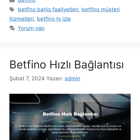
Betfino
Etiketler
betfino bahis faaliyetleri
,
betfino müşteri
hizmetleri
,
betfino tv izle
Yorum yap
Betfino Hızlı Bağlantısı
Şubat 7, 2024
Yazarı:
admin