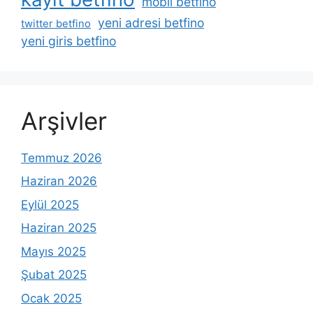
mobil betfino
yeni adresi betfino
twitter betfino
yeni giris betfino
Arşivler
Temmuz 2026
Haziran 2026
Eylül 2025
Haziran 2025
Mayıs 2025
Şubat 2025
Ocak 2025