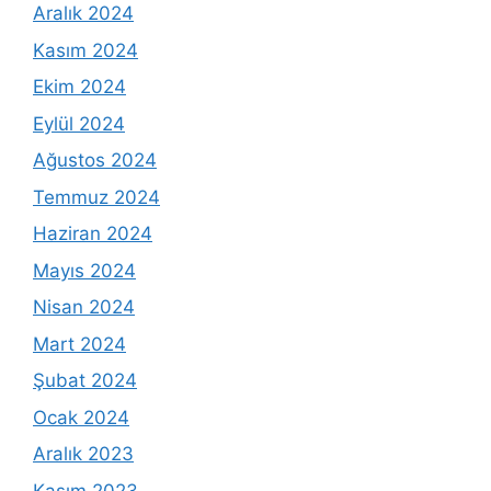
Aralık 2024
Kasım 2024
Ekim 2024
Eylül 2024
Ağustos 2024
Temmuz 2024
Haziran 2024
Mayıs 2024
Nisan 2024
Mart 2024
Şubat 2024
Ocak 2024
Aralık 2023
Kasım 2023