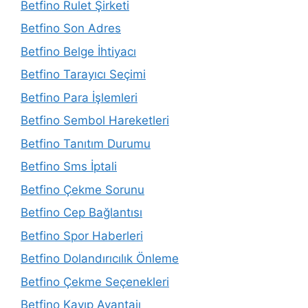
Betfino Rulet Şirketi
Betfino Son Adres
Betfino Belge İhtiyacı
Betfino Tarayıcı Seçimi
Betfino Para İşlemleri
Betfino Sembol Hareketleri
Betfino Tanıtım Durumu
Betfino Sms İptali
Betfino Çekme Sorunu
Betfino Cep Bağlantısı
Betfino Spor Haberleri
Betfino Dolandırıcılık Önleme
Betfino Çekme Seçenekleri
Betfino Kayıp Avantajı