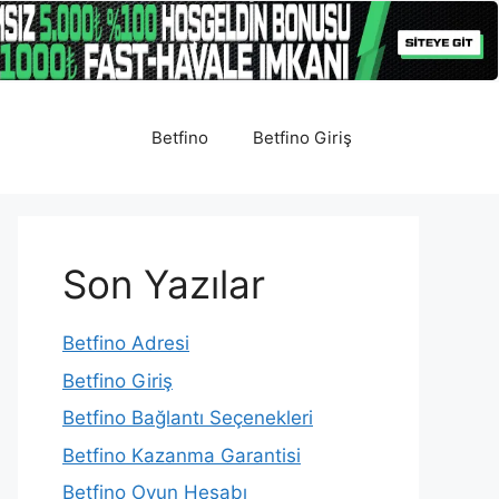
Betfino
Betfino Giriş
Son Yazılar
Betfino Adresi
Betfino Giriş
Betfino Bağlantı Seçenekleri
Betfino Kazanma Garantisi
Betfino Oyun Hesabı