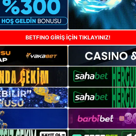
BETFINO GİRİŞ İÇİN TIKLAYINIZ!