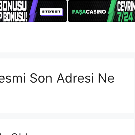
Resmi Son Adresi Ne