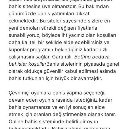
bahis sitesine üye olmanızdır. Bu bakımdan
günümüzde bahis yatırımları dikkat
çekmektedir. Bu siteler sayesinde sizlere en
yeni demoları sürekli değişen fiyatlarla
sunabiliyoruz, böylece ihtiyacınız olan koşulları
daha kaliteli bir şekilde elde edebilirsiniz ve
kuponlar programın beklediğiniz kadar hızlı
çalışmasını sağlar. Garantili.
Betfino bedava
bahisler koşullar
Bahis sitelerinin piyasada genel
olarak oldukça güvenilir kabul edilmesi aslında
bahis tutkunları için büyük bir avantajdır.
Çevrimiçi oyunlara bahis yapma seçeneği,
devam eden oyun sırasında istediğiniz kadar
bahis oynamanıza ve en iyi sonuçları elde
etmek için oranları değiştirmenize olanak tanır.
Online bahis sisteminde belirli bir oyun
bulunmamaktadır. Bahis yatırımı evden para