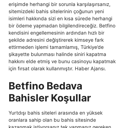
erişimde herhangi bir sorunla karşılaşırsanız,
sitemizdeki bahis sitelerinin çoğunun yeni
isimleri hakkında sizi en kısa sürede herhangi
bir ödeme yapmadan bilgilendireceğiz. Betfino
kendisini engellemesinin ardından hızlı bir
şekilde adresini değiştirerek kimseye fark
ettirmeden işlemi tamamlamış, Türkiye’de
şikayette bulunması halinde siniri kapatma
hakkını elde etmiş ve bunu casinoyu kapatmak
için fırsat olarak kullanmıştır. Haber Ajansı.
Betfino Bedava
Bahisler Koşullar
Yurtdışı bahis siteleri arasında en yüksek
oranlara sahip olan bu bahis sitesinde
kazanmak istiyorsanız tek yapmanız gereken