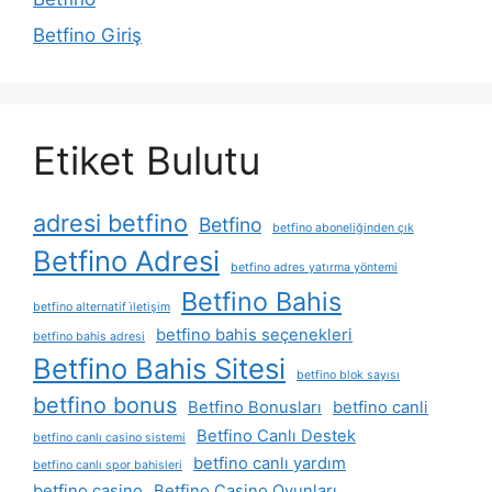
Betfino Giriş
Etiket Bulutu
adresi betfino
Betfino
betfino aboneliğinden çık
Betfino Adresi
betfino adres yatırma yöntemi
Betfino Bahis
betfino alternatif i̇letişim
betfino bahis seçenekleri
betfino bahis adresi
Betfino Bahis Sitesi
betfino blok sayısı
betfino bonus
Betfino Bonusları
betfino canli
Betfino Canlı Destek
betfino canlı casino sistemi
betfino canlı yardım
betfino canlı spor bahisleri
betfino casino
Betfino Casino Oyunları