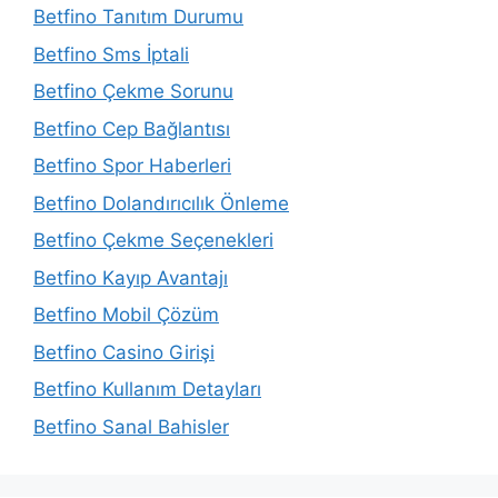
Betfino Tanıtım Durumu
Betfino Sms İptali
Betfino Çekme Sorunu
Betfino Cep Bağlantısı
Betfino Spor Haberleri
Betfino Dolandırıcılık Önleme
Betfino Çekme Seçenekleri
Betfino Kayıp Avantajı
Betfino Mobil Çözüm
Betfino Casino Girişi
Betfino Kullanım Detayları
Betfino Sanal Bahisler