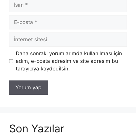
İsim
E-
posta
İnternet
sitesi
Daha sonraki yorumlarımda kullanılması için
adım, e-posta adresim ve site adresim bu
tarayıcıya kaydedilsin.
Son Yazılar