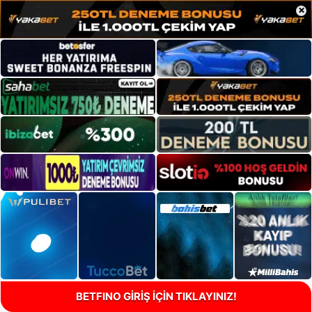
×
BETFINO GİRİŞ İÇİN TIKLAYINIZ!