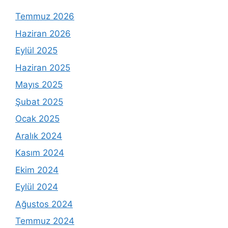
Temmuz 2026
Haziran 2026
Eylül 2025
Haziran 2025
Mayıs 2025
Şubat 2025
Ocak 2025
Aralık 2024
Kasım 2024
Ekim 2024
Eylül 2024
Ağustos 2024
Temmuz 2024