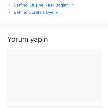
Yazı
Betfino Girişine Nasıl Bağlanılır
dolaşımı
Betfino Ücretsiz Üyelik
Yorum yapın
Yorum