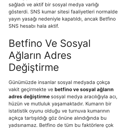
sağladı ve aktif bir sosyal medya varlığı
gösterdi. SNS kumar sitesi faaliyetleri normalde
yayın yasağı nedeniyle kapatıldı, ancak Betfino
SNS hesabı hala aktif.
Betfino Ve Sosyal
Ağların Adres
Değiştirme
Günümüzde insanlar sosyal medyada çokça
vakit geçirmekte ve
betfino ve sosyal ağların
adres değiştirme
sosyal medya aracılığıyla acı,
hüzün ve mutluluk yaşamaktadır. Kumarın bir
istatistik oyunu olduğu ve turnuva kumarının
açıkça tartışıldığı göz önüne alındığında bu
yadsınamaz. Betfino de tüm bu faktörlere çok