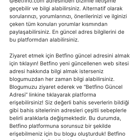
@Betfino.com adresinden bizimle iletişime
geçebilir ve bilgi alabilirsiniz. Alternatif olarak
sorularınızı, yorumlarınızı, önerilerinizi ve ilginizi
çeken tüm konuları yorumlar kısmından
paylaşabilirsiniz. En güncel adres bilgilerini de
bu platformdan alabilirsiniz.
Ziyaret etmek için Betfino güncel adresini almak
için tıklayın! Betfino yeni güncellenen web sitesi
adresi hakkında bilgi almak isterseniz
blogumuzdan her zaman bilgi alabilirsiniz.
Blogumuzu ziyaret ederek ve “Betfino Güncel
Adresi” linkine tıklayarak platforma
erişebilirsiniz! Siz değerli bahis severlerin bildiği
gibi bahis sitelerinin adresleri çeşitli sebeplerle
belirli aralıklarla değişmektedir. Bu durumda,
Betfino platformuna sorunsuz bir şekilde
erişebilmeniz için bu blogu oluşturduk! Betfino