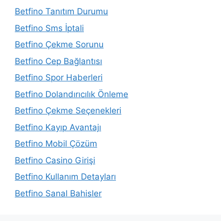
Betfino Tanıtım Durumu
Betfino Sms İptali
Betfino Çekme Sorunu
Betfino Cep Bağlantısı
Betfino Spor Haberleri
Betfino Dolandırıcılık Önleme
Betfino Çekme Seçenekleri
Betfino Kayıp Avantajı
Betfino Mobil Çözüm
Betfino Casino Girişi
Betfino Kullanım Detayları
Betfino Sanal Bahisler