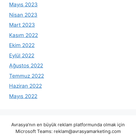
Mayıs 2023
Nisan 2023
Mart 2023
Kasım 2022
Ekim 2022
Eylül 2022
Ağustos 2022
Temmuz 2022
Haziran 2022
Mayıs 2022
Avrasya'nın en büyük reklam platformunda olmak için
Microsoft Teams:
reklam@avrasyamarketing.com