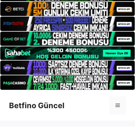
İçeriğe
atla
Betfino Güncel
Menü