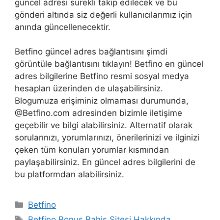
güncel adresi sürekli takip edilecek ve bu
gönderi altında siz değerli kullanıcılarımız için
anında güncellenecektir.
Betfino güncel adres bağlantısını şimdi
görüntüle bağlantısını tıklayın! Betfino en güncel
adres bilgilerine Betfino resmi sosyal medya
hesapları üzerinden de ulaşabilirsiniz.
Blogumuza erişiminiz olmaması durumunda,
@Betfino.com adresinden bizimle iletişime
geçebilir ve bilgi alabilirsiniz. Alternatif olarak
sorularınızı, yorumlarınızı, önerilerinizi ve ilginizi
çeken tüm konuları yorumlar kısmından
paylaşabilirsiniz. En güncel adres bilgilerini de
bu platformdan alabilirsiniz.
Kategoriler
Betfino
Etiketler
Betfino Bonus Bahis Sitesi Hakkında