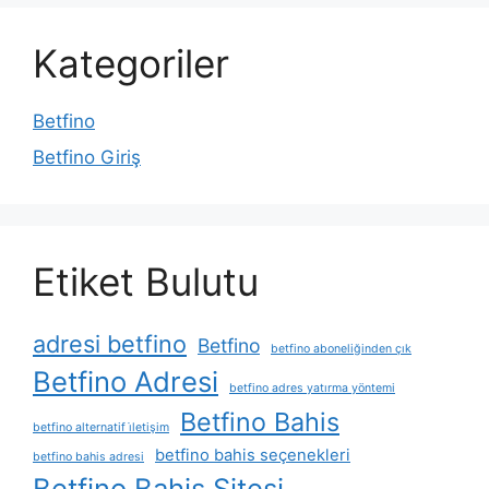
Kategoriler
Betfino
Betfino Giriş
Etiket Bulutu
adresi betfino
Betfino
betfino aboneliğinden çık
Betfino Adresi
betfino adres yatırma yöntemi
Betfino Bahis
betfino alternatif i̇letişim
betfino bahis seçenekleri
betfino bahis adresi
Betfino Bahis Sitesi