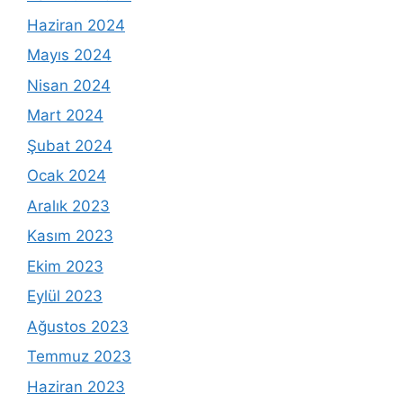
Haziran 2024
Mayıs 2024
Nisan 2024
Mart 2024
Şubat 2024
Ocak 2024
Aralık 2023
Kasım 2023
Ekim 2023
Eylül 2023
Ağustos 2023
Temmuz 2023
Haziran 2023