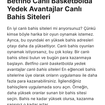
Betfino Canlı Basketbolda
Yedek Avantajlar Canlı
Bahis Siteleri
En iyi canlı bahis siteleri mi arıyorsunuz? Çünkü
kimse böyle harika bir oyun oynamak istemez.
Ayrıca, bu oyundaki en yüksek bahis adresleri
çıtayı daha da yükseltiyor. Canlı bahis oyunları
oynamak istiyorsanız, bu çok kolay. Bir canlı
bahis sitesi bulun ve bugün para kazanmaya
başlayın.
Betfino canlı basketbolda yedek
avantajlar canlı bahis siteleri
En eğlenceli bahis
sitelerine üye olarak onların uygulaması ile daha
fazla para kazanabilirsiniz. İlgilendiğiniz
bahisçilere uygulamada soru açın. Örneğin,
daha yüksek oranlar sunan bir bahis sitesi
seçin. Bahis ne kadar yüksek olursa, kazanma
şansınız o kadar artar.