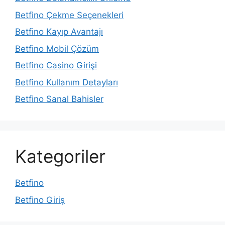
Betfino Çekme Seçenekleri
Betfino Kayıp Avantajı
Betfino Mobil Çözüm
Betfino Casino Girişi
Betfino Kullanım Detayları
Betfino Sanal Bahisler
Kategoriler
Betfino
Betfino Giriş