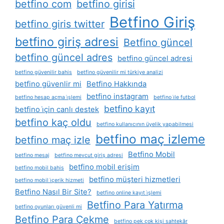
betfino com
betfino girisi
Betfino Giriş
betfino giris twitter
betfino giriş adresi
Betfino güncel
betfino güncel adres
betfino güncel adresi
betfino güvenilir bahis
betfino güvenilir mi türkiye analizi
betfino güvenlir mi
Betfino Hakkında
betfino instagram
betfino hesap açma i̇şlemi
betfino i̇le futbol
betfino kayıt
betfino i̇çin canlı destek
betfino kaç oldu
betfino kullanıcının üyelik yapabilmesi
betfino maç izleme
betfino maç izle
Betfino Mobil
betfino mesaj
betfino mevcut giriş adresi
betfino mobil erişim
betfino mobil bahis
betfino müşteri hizmetleri
betfino mobil i̇çerik hizmeti
Betfino Nasıl Bir Site?
betfino online kayıt i̇şlemi
Betfino Para Yatırma
betfino oyunları güvenli mi
Betfino Para Çekme
betfino pek çok kişi sahtekâr