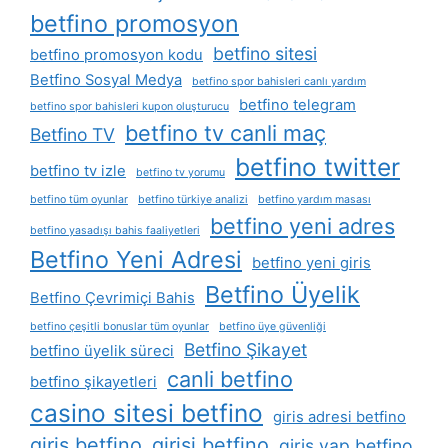
betfino promosyon
betfino sitesi
betfino promosyon kodu
Betfino Sosyal Medya
betfino spor bahisleri canlı yardım
betfino telegram
betfino spor bahisleri kupon oluşturucu
betfino tv canli maç
Betfino TV
betfino twitter
betfino tv izle
betfino tv yorumu
betfino tüm oyunlar
betfino türkiye analizi
betfino yardım masası
betfino yeni adres
betfino yasadışı bahis faaliyetleri
Betfino Yeni Adresi
betfino yeni giris
Betfino Üyelik
Betfino Çevrimiçi Bahis
betfino çeşitli bonuslar tüm oyunlar
betfino üye güvenliği
Betfino Şikayet
betfino üyelik süreci
canli betfino
betfino şikayetleri
casino sitesi betfino
giris adresi betfino
giris betfino
girisi betfino
giris yap betfino