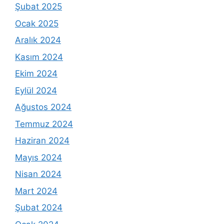
Şubat 2025
Ocak 2025
Aralık 2024
Kasım 2024
Ekim 2024
Eylül 2024
Ağustos 2024
Temmuz 2024
Haziran 2024
Mayıs 2024
Nisan 2024
Mart 2024
Şubat 2024