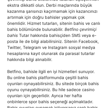
ekstra dikkatli olun. Derbi maçlarında büyük
kazanma şansınızı kaçırmamak için kazancınızı
artırmak için doğru bahisler yapmak çok
önemlidir. Hizmet tutarları, sitenin bahis ve canlı
bahis bölümünde bulunabilir.
Betfino çevrimiçi
bahis
Tutar hakkında bahisçiden SMS veya e-
posta ile de bilgi alabilirsiniz. Sitenin Facebook,
Twitter, Telegram ve Instagram sosyal medya
hesaplarına kayıt olunarak da parasal tutarlar
hakkında bilgi alınabilir.
Betfino, bahisle ilgili en iyi hizmetleri sunuyor.
Bu online bahis platformunda çeşitli bahis
oyunları oynayabilirsiniz. Bu sitede birçok bahis
oyunu oynayabilirsiniz. Bu hile sadece casino
oyunları için geçerlidir. Ayrıca her hafta
onbinlerce spor bahis seçeneği açılmaktadır.
Bahis oyunları oynamak istiyorsanız canlı bahis