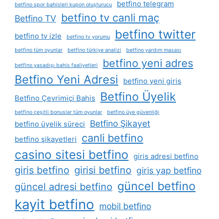
betfino telegram
betfino spor bahisleri kupon oluşturucu
betfino tv canli maç
Betfino TV
betfino twitter
betfino tv izle
betfino tv yorumu
betfino tüm oyunlar
betfino türkiye analizi
betfino yardım masası
betfino yeni adres
betfino yasadışı bahis faaliyetleri
Betfino Yeni Adresi
betfino yeni giris
Betfino Üyelik
Betfino Çevrimiçi Bahis
betfino çeşitli bonuslar tüm oyunlar
betfino üye güvenliği
Betfino Şikayet
betfino üyelik süreci
canli betfino
betfino şikayetleri
casino sitesi betfino
giris adresi betfino
giris betfino
girisi betfino
giris yap betfino
güncel betfino
güncel adresi betfino
kayit betfino
mobil betfino