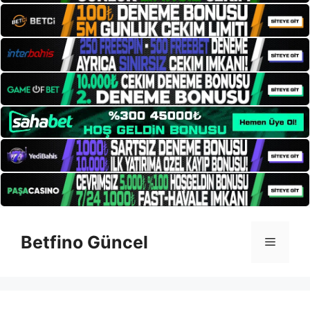
İçeriğe
atla
Betfino Güncel
Menü