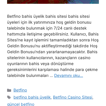
Betfino bahis üyelik bahis sitesi bahis sitesi
üyeleri için ilk yatırımınıza hoş geldin bonusu
talebinde bulunmak için 7/24 canlı destek
hattımızla iletişime geçebilirsiniz. Kullanıcı, Bahis
Sitesi’ne kayıt işlemini tamamladıktan sonra Hoş
Geldin Bonusu’nu aktifleştirmediği takdirde Hoş
Geldin Bonusu’ndan yararlanamayacaktır. Bahis
sitelerinin kullanıcılarının, kazançların casino
oyunlarının bahis veya dönüştürme
gereksinimlerini karşılaması halinde para çekme
talebinde bulunmaları …
Devamını oku…
Kategoriler
Betfino
Etiketler
betfino bahis üyelik
,
Betfino Casino Sitesi
,
güncel betfino