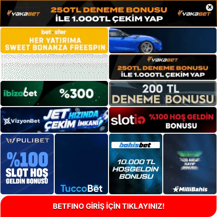
×
BETFINO GİRİŞ İÇİN TIKLAYINIZ!