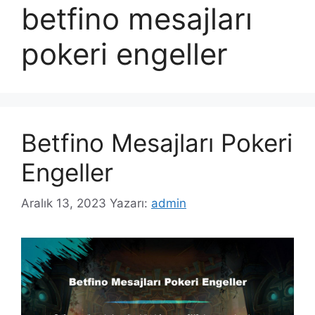
betfino mesajları
pokeri engeller
Betfino Mesajları Pokeri
Engeller
Aralık 13, 2023
Yazarı:
admin