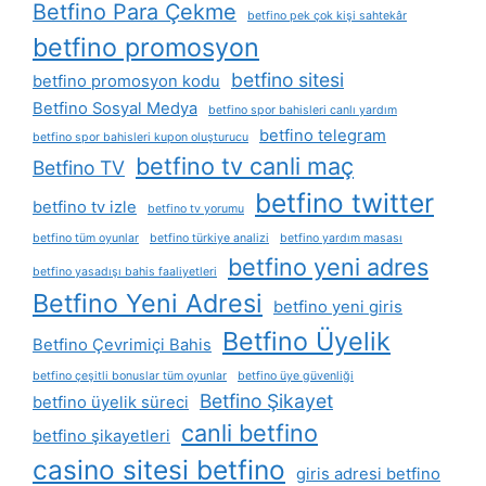
Betfino Para Çekme
betfino pek çok kişi sahtekâr
betfino promosyon
betfino sitesi
betfino promosyon kodu
Betfino Sosyal Medya
betfino spor bahisleri canlı yardım
betfino telegram
betfino spor bahisleri kupon oluşturucu
betfino tv canli maç
Betfino TV
betfino twitter
betfino tv izle
betfino tv yorumu
betfino tüm oyunlar
betfino türkiye analizi
betfino yardım masası
betfino yeni adres
betfino yasadışı bahis faaliyetleri
Betfino Yeni Adresi
betfino yeni giris
Betfino Üyelik
Betfino Çevrimiçi Bahis
betfino çeşitli bonuslar tüm oyunlar
betfino üye güvenliği
Betfino Şikayet
betfino üyelik süreci
canli betfino
betfino şikayetleri
casino sitesi betfino
giris adresi betfino