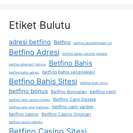
Etiket Bulutu
adresi betfino
Betfino
betfino aboneliğinden çık
Betfino Adresi
betfino adres yatırma yöntemi
Betfino Bahis
betfino alternatif i̇letişim
betfino bahis seçenekleri
betfino bahis adresi
Betfino Bahis Sitesi
betfino blok sayısı
betfino bonus
Betfino Bonusları
betfino canli
Betfino Canlı Destek
betfino canlı casino sistemi
betfino canlı yardım
betfino canlı spor bahisleri
betfino casino
Betfino Casino Oyunları
betfino casino sektörü
Betfino Casino Sitesi