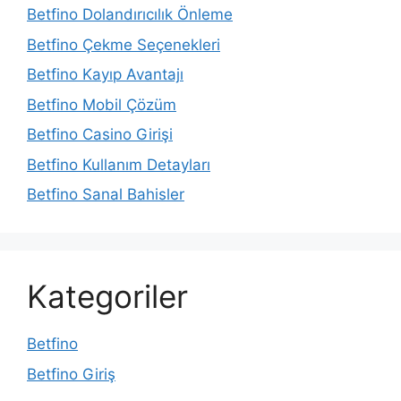
Betfino Dolandırıcılık Önleme
Betfino Çekme Seçenekleri
Betfino Kayıp Avantajı
Betfino Mobil Çözüm
Betfino Casino Girişi
Betfino Kullanım Detayları
Betfino Sanal Bahisler
Kategoriler
Betfino
Betfino Giriş