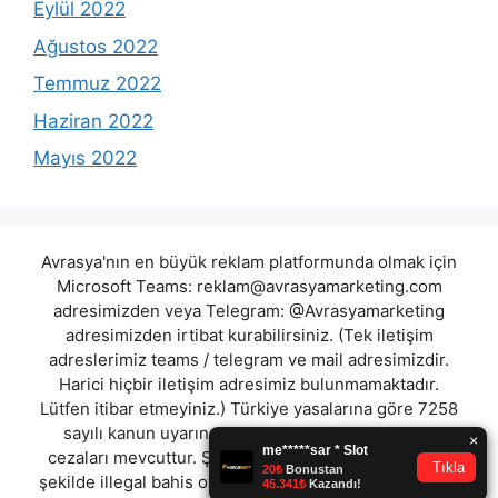
Eylül 2022
Ağustos 2022
Temmuz 2022
Haziran 2022
Mayıs 2022
Avrasya'nın en büyük reklam platformunda olmak için
Microsoft Teams:
reklam@avrasyamarketing.com
adresimizden veya Telegram: @Avrasyamarketing
adresimizden irtibat kurabilirsiniz. (Tek iletişim
adreslerimiz teams / telegram ve mail adresimizdir.
Harici hiçbir iletişim adresimiz bulunmamaktadır.
Lütfen itibar etmeyiniz.) Türkiye yasalarına göre 7258
sayılı kanun uyarınca yasa dışı bahis oynamanın
cezaları mevcuttur. Şu an bulunduğunuz site hiç bir
şekilde illegal bahis oyunları oynatmıyor ve oynamaya