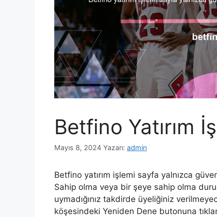
Betfino Yatırım İ
Mayıs 8, 2024
Yazarı:
admin
Betfino yatırım işlemi sayfa yalnızca güveni
Sahip olma veya bir şeye sahip olma durumu
uymadığınız takdirde üyeliğiniz verilmeye
köşesindeki Yeniden Dene butonuna tıkla