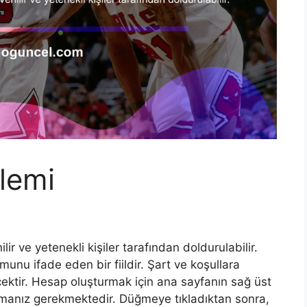
şlemi
lir ve yetenekli kişiler tarafından doldurulabilir.
nu ifade eden bir fiildir. Şart ve koşullara
cektir. Hesap oluşturmak için ana sayfanın sağ üst
manız gerekmektedir. Düğmeye tıkladıktan sonra,