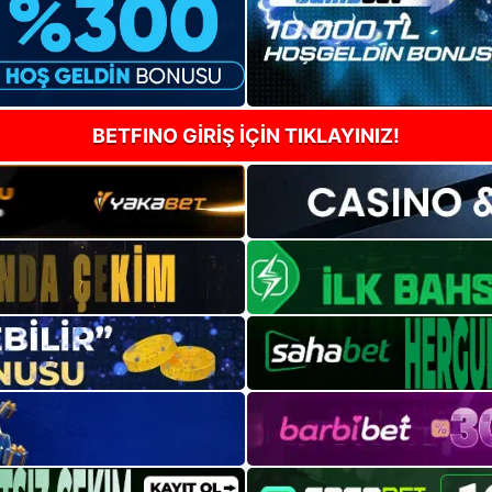
BETFINO GİRİŞ İÇİN TIKLAYINIZ!