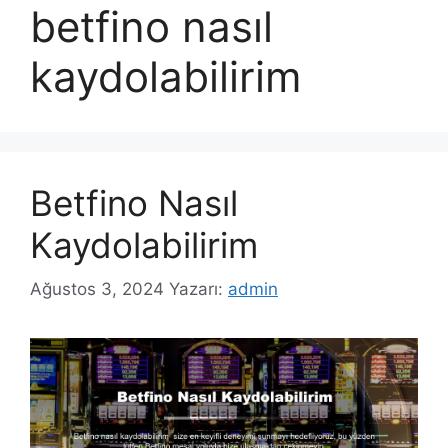
betfino nasıl
kaydolabilirim
Betfino Nasıl
Kaydolabilirim
Ağustos 3, 2024
Yazarı:
admin