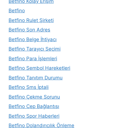
Betfino Kolay Erişim
Betfino
Betfino Rulet Şirketi
Betfino Son Adres
Betfino Belge İhtiyacı
Betfino Tarayıcı Seçimi
Betfino Para İşlemleri
Betfino Sembol Hareketleri
Betfino Tanıtım Durumu
Betfino Sms İptali
Betfino Çekme Sorunu
Betfino Cep Bağlantısı
Betfino Spor Haberleri
Betfino Dolandırıcılık Önleme