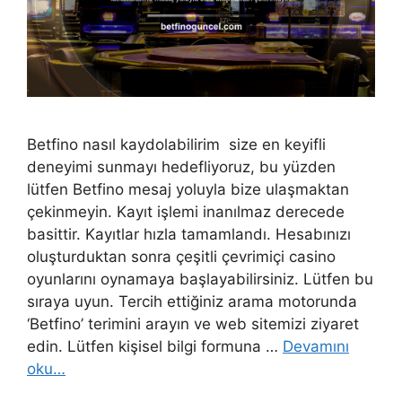
Betfino nasıl kaydolabilirim size en keyifli
deneyimi sunmayı hedefliyoruz, bu yüzden
lütfen Betfino mesaj yoluyla bize ulaşmaktan
çekinmeyin. Kayıt işlemi inanılmaz derecede
basittir. Kayıtlar hızla tamamlandı. Hesabınızı
oluşturduktan sonra çeşitli çevrimiçi casino
oyunlarını oynamaya başlayabilirsiniz. Lütfen bu
sıraya uyun. Tercih ettiğiniz arama motorunda
‘Betfino’ terimini arayın ve web sitemizi ziyaret
edin. Lütfen kişisel bilgi formuna …
Devamını
oku…