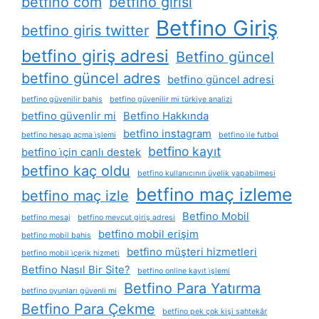
betfino com
betfino girisi
Betfino Giriş
betfino giris twitter
betfino giriş adresi
Betfino güncel
betfino güncel adres
betfino güncel adresi
betfino güvenilir bahis
betfino güvenilir mi türkiye analizi
betfino güvenlir mi
Betfino Hakkında
betfino instagram
betfino hesap açma i̇şlemi
betfino i̇le futbol
betfino kayıt
betfino i̇çin canlı destek
betfino kaç oldu
betfino kullanıcının üyelik yapabilmesi
betfino maç izleme
betfino maç izle
Betfino Mobil
betfino mesaj
betfino mevcut giriş adresi
betfino mobil erişim
betfino mobil bahis
betfino müşteri hizmetleri
betfino mobil i̇çerik hizmeti
Betfino Nasıl Bir Site?
betfino online kayıt i̇şlemi
Betfino Para Yatırma
betfino oyunları güvenli mi
Betfino Para Çekme
betfino pek çok kişi sahtekâr