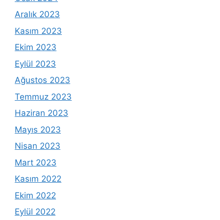
Aralık 2023
Kasım 2023
Ekim 2023
Eylül 2023
Ağustos 2023
Temmuz 2023
Haziran 2023
Mayıs 2023
Nisan 2023
Mart 2023
Kasım 2022
Ekim 2022
Eylül 2022