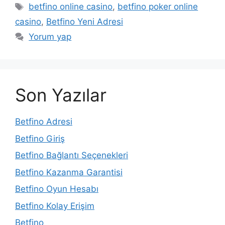
Etiketler
betfino online casino
,
betfino poker online
casino
,
Betfino Yeni Adresi
Yorum yap
Son Yazılar
Betfino Adresi
Betfino Giriş
Betfino Bağlantı Seçenekleri
Betfino Kazanma Garantisi
Betfino Oyun Hesabı
Betfino Kolay Erişim
Betfino