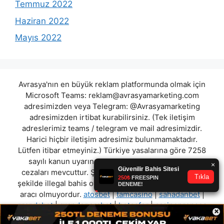
Temmuz 2022
Haziran 2022
Mayıs 2022
Avrasya'nın en büyük reklam platformunda olmak için
Microsoft Teams:
reklam@avrasyamarketing.com
adresimizden veya Telegram: @Avrasyamarketing
adresimizden irtibat kurabilirsiniz. (Tek iletişim
adreslerimiz teams / telegram ve mail adresimizdir.
Harici hiçbir iletişim adresimiz bulunmamaktadır.
Lütfen itibar etmeyiniz.) Türkiye yasalarına göre 7258
sayılı kanun uyarınca yasa dışı bahis oynamanın
cezaları mevcuttur. Şu an bulunduğunuz site hiç bir
şekilde illegal bahis oyunları oynatmıyor ve oynamaya
aracı olmuyordur.
atosbet
|
tamcasino
|
sahadanbet
|
grandsbet
|
grandoperabet
|
betosfer
|
casinoprenses
×
|
matixbet