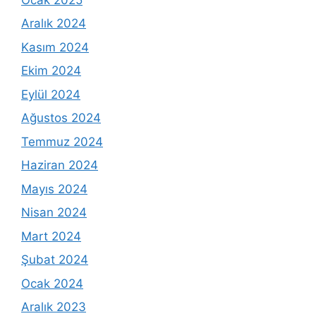
Aralık 2024
Kasım 2024
Ekim 2024
Eylül 2024
Ağustos 2024
Temmuz 2024
Haziran 2024
Mayıs 2024
Nisan 2024
Mart 2024
Şubat 2024
Ocak 2024
Aralık 2023