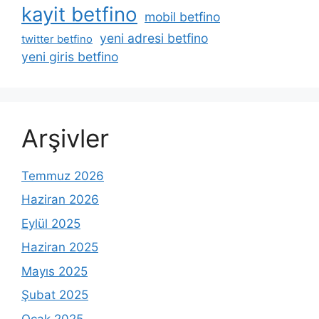
kayit betfino
mobil betfino
yeni adresi betfino
twitter betfino
yeni giris betfino
Arşivler
Temmuz 2026
Haziran 2026
Eylül 2025
Haziran 2025
Mayıs 2025
Şubat 2025
Ocak 2025