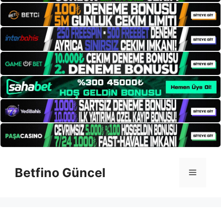
İçeriğe
atla
Betfino Güncel
Menü