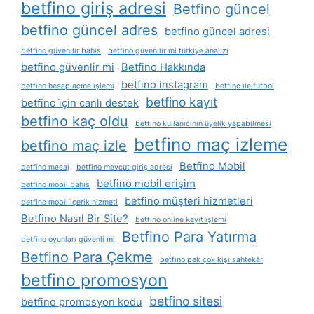
betfino giriş adresi
Betfino güncel
betfino güncel adres
betfino güncel adresi
betfino güvenilir bahis
betfino güvenilir mi türkiye analizi
betfino güvenlir mi
Betfino Hakkında
betfino instagram
betfino hesap açma i̇şlemi
betfino i̇le futbol
betfino kayıt
betfino i̇çin canlı destek
betfino kaç oldu
betfino kullanıcının üyelik yapabilmesi
betfino maç izleme
betfino maç izle
Betfino Mobil
betfino mesaj
betfino mevcut giriş adresi
betfino mobil erişim
betfino mobil bahis
betfino müşteri hizmetleri
betfino mobil i̇çerik hizmeti
Betfino Nasıl Bir Site?
betfino online kayıt i̇şlemi
Betfino Para Yatırma
betfino oyunları güvenli mi
Betfino Para Çekme
betfino pek çok kişi sahtekâr
betfino promosyon
betfino sitesi
betfino promosyon kodu