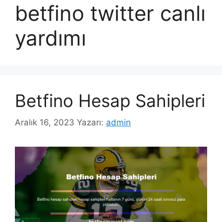
betfino twitter canlı
yardımı
Betfino Hesap Sahipleri
Aralık 16, 2023
Yazarı:
admin