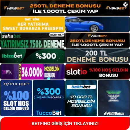
×
BETFINO GİRİŞ İÇİN TIKLAYINIZ!