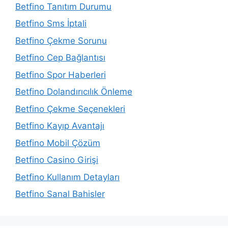
Betfino Tanıtım Durumu
Betfino Sms İptali
Betfino Çekme Sorunu
Betfino Cep Bağlantısı
Betfino Spor Haberleri
Betfino Dolandırıcılık Önleme
Betfino Çekme Seçenekleri
Betfino Kayıp Avantajı
Betfino Mobil Çözüm
Betfino Casino Girişi
Betfino Kullanım Detayları
Betfino Sanal Bahisler