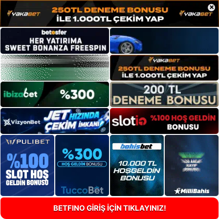
×
BETFINO GİRİŞ İÇİN TIKLAYINIZ!