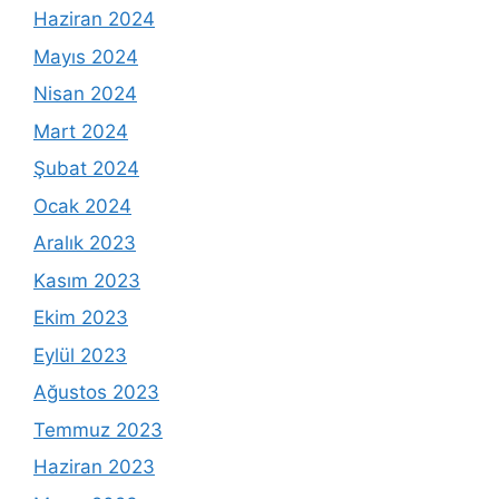
Haziran 2024
Mayıs 2024
Nisan 2024
Mart 2024
Şubat 2024
Ocak 2024
Aralık 2023
Kasım 2023
Ekim 2023
Eylül 2023
Ağustos 2023
Temmuz 2023
Haziran 2023