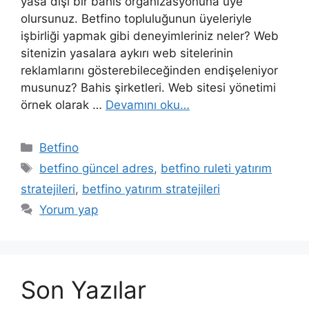
yasa dışı bir bahis organizasyonuna üye
olursunuz. Betfino topluluğunun üyeleriyle
işbirliği yapmak gibi deneyimleriniz neler? Web
sitenizin yasalara aykırı web sitelerinin
reklamlarını gösterebileceğinden endişeleniyor
musunuz? Bahis şirketleri. Web sitesi yönetimi
örnek olarak …
Devamını oku…
Kategoriler
Betfino
Etiketler
betfino güncel adres
,
betfino ruleti yatırım
stratejileri
,
betfino yatırım stratejileri
Yorum yap
Son Yazılar