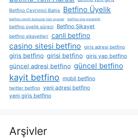
Betfino Üyelik
Betfino Çevrimiçi Bahis
betfino çeşitli bonuslar tüm oyunlar
betfino üye güvenliği
Betfino Şikayet
betfino üyelik süreci
canli betfino
betfino şikayetleri
casino sitesi betfino
giris adresi betfino
giris betfino
girisi betfino
giris yap betfino
güncel betfino
güncel adresi betfino
kayit betfino
mobil betfino
yeni adresi betfino
twitter betfino
yeni giris betfino
Arşivler