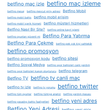
betfino maç izleme
betfino maç izle
Betfino Mobil
betfino mesaj
betfino mevcut giriş adresi
betfino mobil erişim
betfino mobil bahis
betfino müşteri hizmetleri
betfino mobil i̇çerik hizmeti
Betfino Nasıl Bir Site?
betfino online kayıt i̇şlemi
Betfino Para Yatırma
betfino oyunları güvenli mi
Betfino Para Çekme
betfino pek çok kişi sahtekâr
betfino promosyon
betfino sitesi
betfino promosyon kodu
Betfino Sosyal Medya
betfino spor bahisleri canlı yardım
betfino telegram
betfino spor bahisleri kupon oluşturucu
betfino tv canli maç
Betfino TV
betfino twitter
betfino tv izle
betfino tv yorumu
betfino tüm oyunlar
betfino türkiye analizi
betfino yardım masası
betfino yeni adres
betfino yasadışı bahis faaliyetleri
Betfino Yeni Adresi
betfino yeni giris