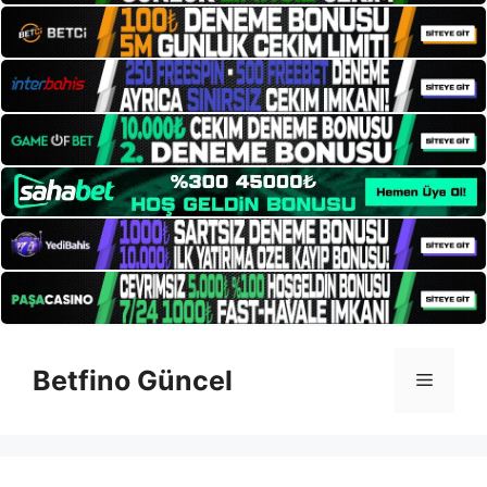
İçeriğe
atla
Betfino Güncel
Menü