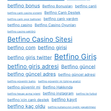
betfino bonus
Betfino Bonusları
betfino canli
Betfino Canlı Destek
betfino canlı casino sistemi
betfino canlı yardım
betfino canlı spor bahisleri
betfino casino
Betfino Casino Oyunları
betfino casino sektörü
Betfino Casino Sitesi
betfino com
betfino girisi
Betfino Giriş
betfino giris twitter
betfino giriş adresi
Betfino güncel
betfino güncel adres
betfino güncel adresi
betfino güvenilir bahis
betfino güvenilir mi türkiye analizi
betfino güvenlir mi
Betfino Hakkında
betfino instagram
betfino hesap açma i̇şlemi
betfino i̇le futbol
betfino kayıt
betfino i̇çin canlı destek
betfino kaç oldu
betfino kullanıcının üyelik yapabilmesi